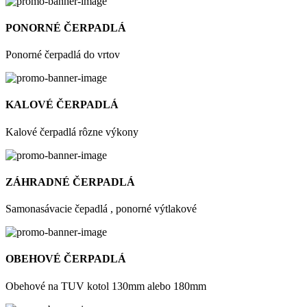
PONORNÉ ČERPADLÁ
Ponorné čerpadlá do vrtov
KALOVÉ ČERPADLÁ
Kalové čerpadlá rôzne výkony
ZÁHRADNÉ ČERPADLÁ
Samonasávacie čepadlá , ponorné výtlakové
OBEHOVÉ ČERPADLÁ
Obehové na TUV kotol 130mm alebo 180mm