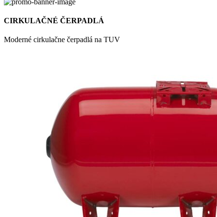
CIRKULAČNÉ ČERPADLÁ
Moderné cirkulačne čerpadlá na TUV