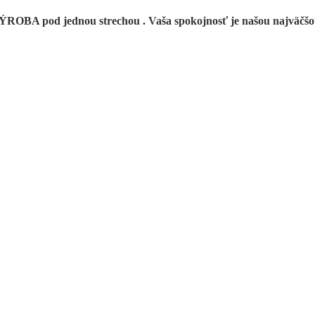
BA pod jednou strechou . Vaša spokojnosť je našou najvä